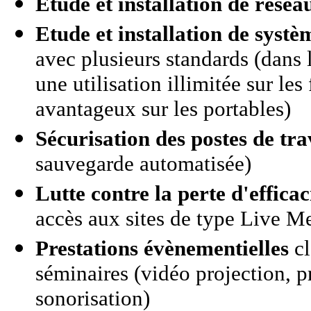
Etude et installation de résea
Etude et installation de syst
avec plusieurs standards (dans 
une utilisation illimitée sur les 
avantageux sur les portables)
Sécurisation des postes de tra
sauvegarde automatisée)
Lutte contre la perte d'effica
accès aux sites de type Live Me
Prestations évènementielles
cl
séminaires (vidéo projection, 
sonorisation)