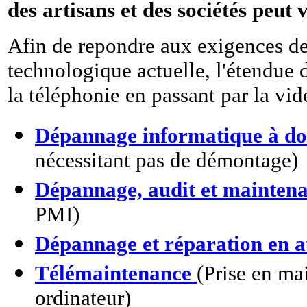
des artisans et des sociétés peut 
Afin de repondre aux exigences d
technologique actuelle, l'étendue 
la téléphonie en passant par la vid
Dépannage informatique à do
nécessitant pas de démontage)
Dépannage, audit et maintena
PMI)
Dépannage et réparation en a
Télémaintenance
(Prise en mai
ordinateur)