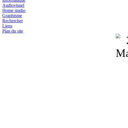
Informatique
Audiovisuel
Home studio
Graphisme
Rechercher
Liens
Plan du site