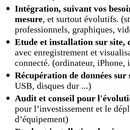
Intégration, suivant vos besoi
mesure
, et surtout évolutifs. (
professionnels, graphiques, vid
Etude et installation sur site
avec enregistrement et visualis
connecté. (ordinateur, iPhone, 
Récupération de données sur 
USB, disques dur ...)
Audit et conseil pour l'évolut
pour l’investissement et le dépl
d’équipement)