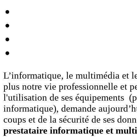
L’informatique, le multimédia et l
plus notre vie professionnelle et p
l'utilisation de ses équipements (
informatique), demande aujourd’hu
coups et de la sécurité de ses don
prestataire informatique et mult