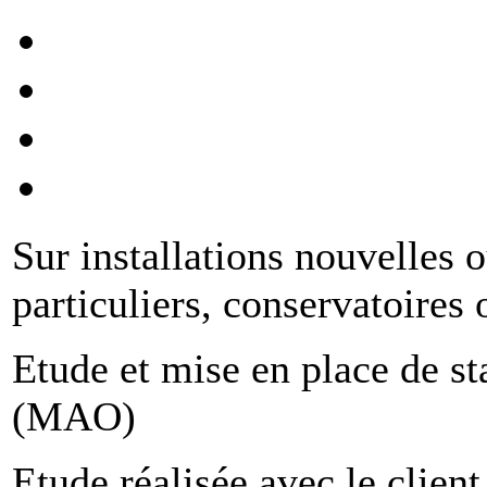
Sur installations nouvelles o
particuliers, conservatoires 
Etude et mise en place de st
(MAO)
Etude réalisée avec le client