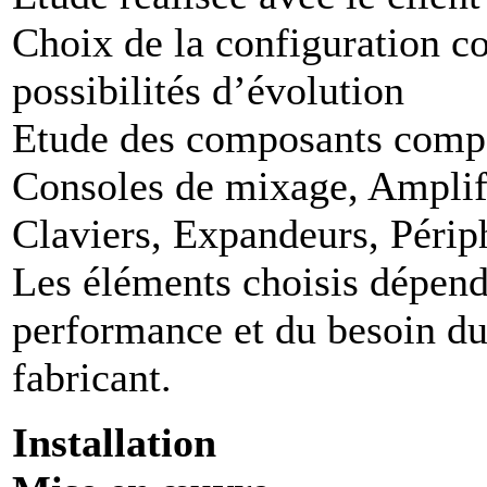
Choix de la configuration c
possibilités d’évolution
Etude des composants compat
Consoles de mixage, Amplifi
Claviers, Expandeurs, Péri
Les éléments choisis dépend
performance et du besoin du
fabricant.
Installation