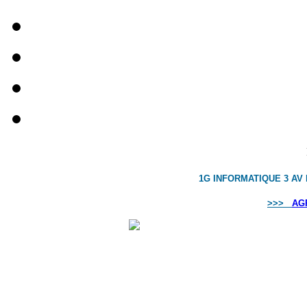
1G INFORMATIQUE 3 AV
>>>
AG